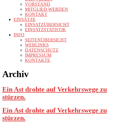
VORSTAND
MITGLIED WERDEN
KONTAKT
EINSÄTZE
EINSATZÜBERSICHT
EINSATZSTATISTIK
INFO
SEITENÜBERSICHT
WEBLINKS
DATENSCHUTZ
IMPRESSUM
KONTAKTE
Archiv
Ein Ast drohte auf Verkehrswege zu
stürzen.
Ein Ast drohte auf Verkehrswege zu
stürzen.