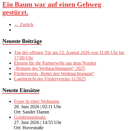
Ein Baum war auf einen Gehweg
gestürzt.
← Zurück
Neueste Beiträge
Tag der offenen Tür am 23. August 2026 von 11:00 Uhr bis
17:00 Uhr
Ehrung für die Partnerwehr aus dem Norden
„Rettung des Weihnachtsmanns“ 2025
Förderverein „Rettet den Weihnachtsmann“
Lagebericht des Fördervereins 11/2025
Neuste Einsätze
Feuer in einer Wohnung.
28. Juni 2026
|
02:11 Uhr
Ort: Sander Damm
Gefahrguteinsatz.
27. Juni 2026
|
14:55 Uhr
Ort: Hovestraße