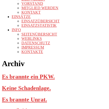
VORSTAND
MITGLIED WERDEN
KONTAKT
EINSÄTZE
EINSATZÜBERSICHT
EINSATZSTATISTIK
INFO
SEITENÜBERSICHT
WEBLINKS
DATENSCHUTZ
IMPRESSUM
KONTAKTE
Archiv
Es brannte ein PKW.
Keine Schadenlage.
Es brannte Unrat.