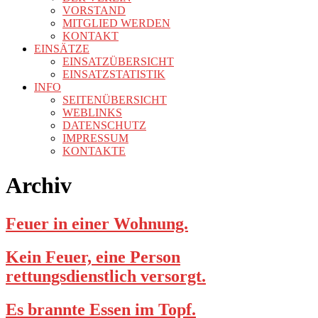
VORSTAND
MITGLIED WERDEN
KONTAKT
EINSÄTZE
EINSATZÜBERSICHT
EINSATZSTATISTIK
INFO
SEITENÜBERSICHT
WEBLINKS
DATENSCHUTZ
IMPRESSUM
KONTAKTE
Archiv
Feuer in einer Wohnung.
Kein Feuer, eine Person
rettungsdienstlich versorgt.
Es brannte Essen im Topf.