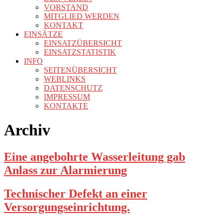
VORSTAND
MITGLIED WERDEN
KONTAKT
EINSÄTZE
EINSATZÜBERSICHT
EINSATZSTATISTIK
INFO
SEITENÜBERSICHT
WEBLINKS
DATENSCHUTZ
IMPRESSUM
KONTAKTE
Archiv
Eine angebohrte Wasserleitung gab
Anlass zur Alarmierung
Technischer Defekt an einer
Versorgungseinrichtung.