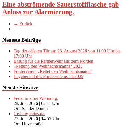
Eine abströmende Sauerstoffflasche gab
Anlass zur Alarmierung.
← Zurück
Neueste Beiträge
Tag der offenen Tür am 23. August 2026 von 11:00 Uhr bis
17:00 Uhr
Ehrung für die Partnerwehr aus dem Norden
„Rettung des Weihnachtsmanns“ 2025
Förderverein „Rettet den Weihnachtsmann“
Lagebericht des Fördervereins 11/2025
Neuste Einsätze
Feuer in einer Wohnung.
28. Juni 2026
|
02:11 Uhr
Ort: Sander Damm
Gefahrguteinsatz.
27. Juni 2026
|
14:55 Uhr
Ort: Hovestraße