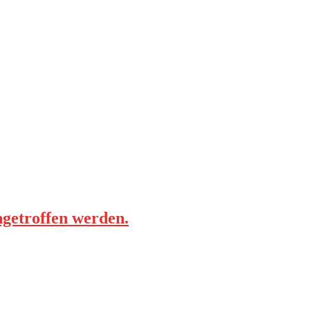
ngetroffen werden.