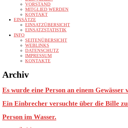
VORSTAND
MITGLIED WERDEN
KONTAKT
EINSÄTZE
EINSATZÜBERSICHT
EINSATZSTATISTIK
INFO
SEITENÜBERSICHT
WEBLINKS
DATENSCHUTZ
IMPRESSUM
KONTAKTE
Archiv
Es wurde eine Person an einem Gewässer v
Ein Einbrecher versuchte über die Bille zu
Person im Wasser.