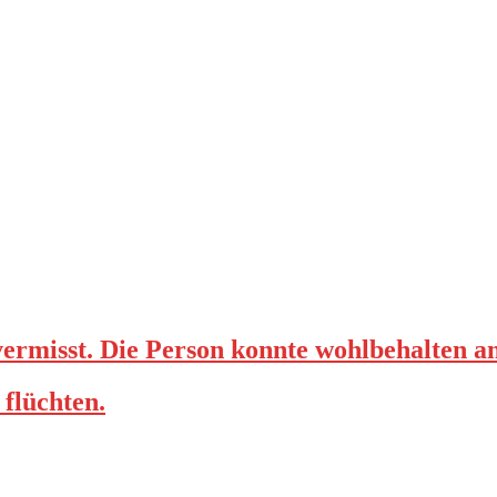
ermisst. Die Person konnte wohlbehalten a
 flüchten.