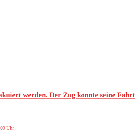
evakuiert werden. Der Zug konnte seine Fahr
:00 Uhr