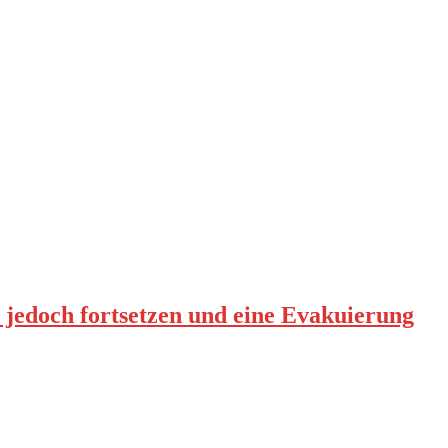
t jedoch fortsetzen und eine Evakuierung