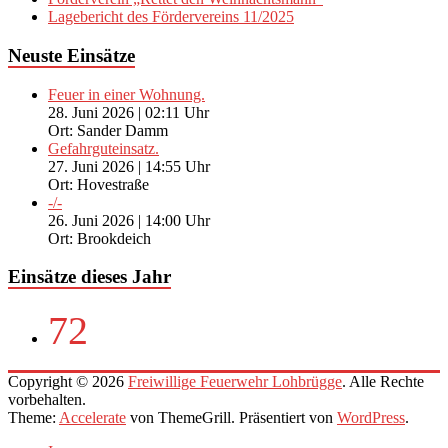
Lagebericht des Fördervereins 11/2025
Neuste Einsätze
Feuer in einer Wohnung.
28. Juni 2026
|
02:11 Uhr
Ort: Sander Damm
Gefahrguteinsatz.
27. Juni 2026
|
14:55 Uhr
Ort: Hovestraße
-/-
26. Juni 2026
|
14:00 Uhr
Ort: Brookdeich
Einsätze dieses Jahr
72
Copyright © 2026
Freiwillige Feuerwehr Lohbrügge
. Alle Rechte
vorbehalten.
Theme:
Accelerate
von ThemeGrill. Präsentiert von
WordPress
.