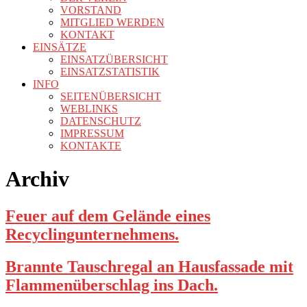
VORSTAND
MITGLIED WERDEN
KONTAKT
EINSÄTZE
EINSATZÜBERSICHT
EINSATZSTATISTIK
INFO
SEITENÜBERSICHT
WEBLINKS
DATENSCHUTZ
IMPRESSUM
KONTAKTE
Archiv
Feuer auf dem Gelände eines
Recyclingunternehmens.
Brannte Tauschregal an Hausfassade mit
Flammenüberschlag ins Dach.