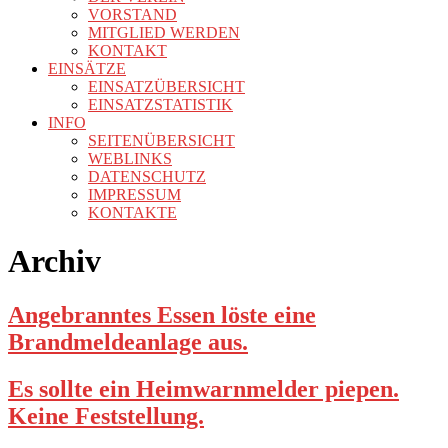
VORSTAND
MITGLIED WERDEN
KONTAKT
EINSÄTZE
EINSATZÜBERSICHT
EINSATZSTATISTIK
INFO
SEITENÜBERSICHT
WEBLINKS
DATENSCHUTZ
IMPRESSUM
KONTAKTE
Archiv
Angebranntes Essen löste eine
Brandmeldeanlage aus.
Es sollte ein Heimwarnmelder piepen.
Keine Feststellung.