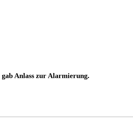
gab Anlass zur Alarmierung.