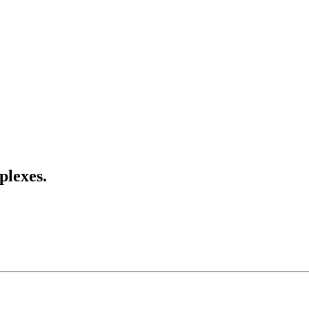
plexes.