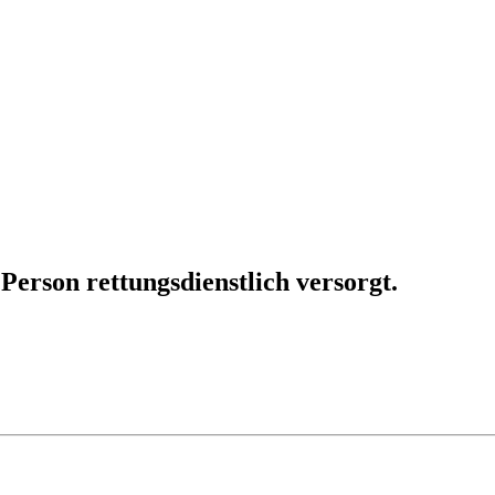
erson rettungsdienstlich versorgt.