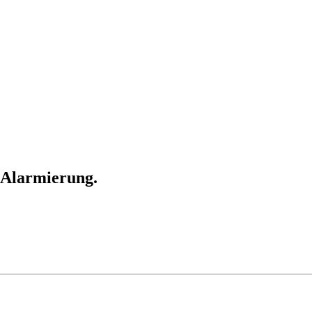
 Alarmierung.