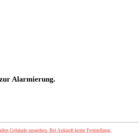
zur Alarmierung.
enden Gebäude ausgehen. Bei Ankunft keine Feststellung.