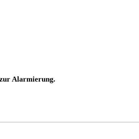
zur Alarmierung.