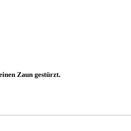
einen Zaun gestürzt.