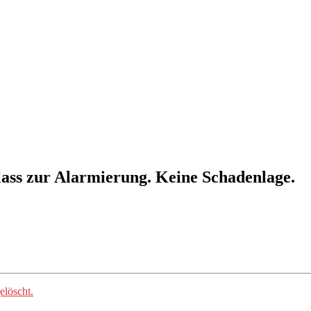
ass zur Alarmierung. Keine Schadenlage.
elöscht.