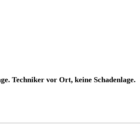
e. Techniker vor Ort, keine Schadenlage.