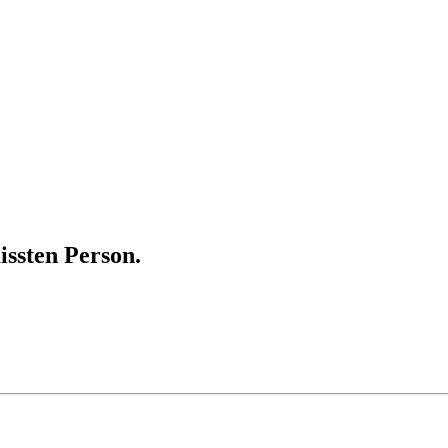
ssten Person.