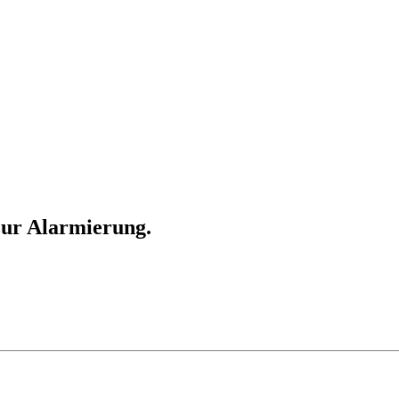
zur Alarmierung.